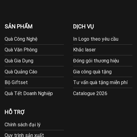
SẢN PHẨM
DỊCH VỤ
Quà Công Nghệ
In Logo theo yêu cầu
Quà Văn Phòng
Khắc laser
Quà Gia Dụng
Đóng gói thương hiệu
Quà Quảng Cáo
Gia công quà tặng
Bộ Giftset
Tư vấn quà tặng miễn phí
Quà Tết Doanh Nghiệp
Catalogue 2026
HỖ TRỢ
Chính sách đại lý
Quy trình sản xuất