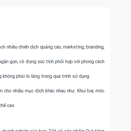
ới nhiều chiến dịch quảng cáo, marketing, branding,
gắn gọn, cô đọng súc tích phối hợp với phong cách
không phải lo lắng trong quá trình sử dụng.
ệm cho nhiều mục đích khác nhau như: Khui bia; móc
chế cao