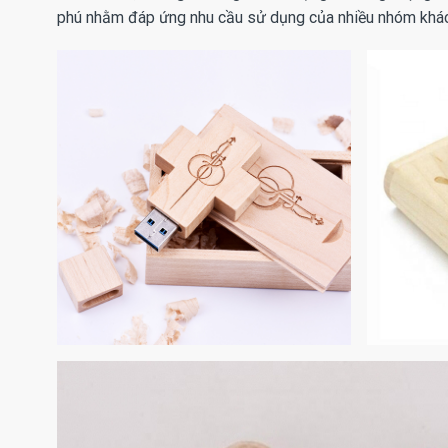
phú nhằm đáp ứng nhu cầu sử dụng của nhiều nhóm khác