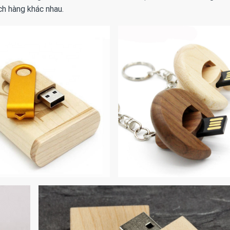
h hàng khác nhau.