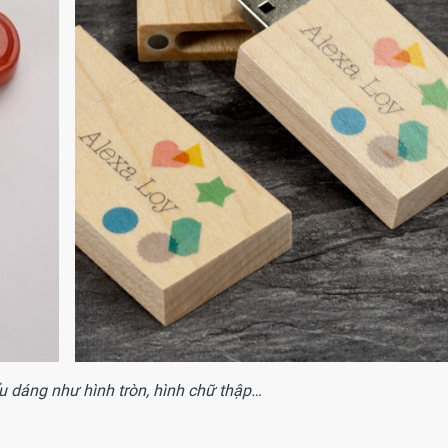
ểu dáng như hình tròn, hình chữ thập…