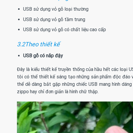
USB sử dụng vỏ gỗ loại thường
USB sử dụng vỏ gỗ tầm trung
USB sử dụng vỏ gỗ có chất liệu cao cấp
3.2Theo thiết kế
USB gỗ có nắp đậy
Đây là kiểu thiết kế truyền thống của hầu hết các loại U
tôi có thể thiết kế sáng tạo những sản phẩm độc đáo 
thể dễ dàng bắt gặp những chiếc USB mang hình dáng 
zippo hay chỉ đơn giản là hình chữ thập.