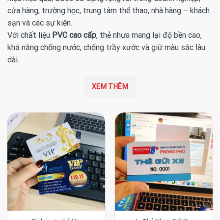
cửa hàng, trường học, trung tâm thể thao, nhà hàng – khách
sạn và các sự kiện.
Với chất liệu
PVC cao cấp
, thẻ nhựa mang lại độ bền cao,
khả năng chống nước, chống trầy xước và giữ màu sắc lâu
dài.
XEM THÊM