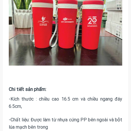
Chi tiết sản phẩm:
-Kích thước : chiều cao 16.5 cm và chiều ngang đáy
6.5cm,
-Chất liệu: Được làm từ nhựa cứng PP bên ngoài và bột
lúa mạch bên trong