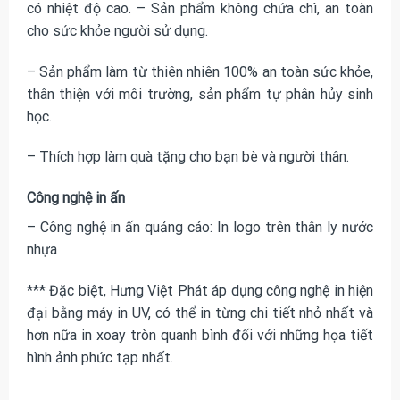
có nhiệt độ cao. – Sản phẩm không chứa chì, an toàn
cho sức khỏe người sử dụng.
– Sản phẩm làm từ thiên nhiên 100% an toàn sức khỏe,
thân thiện với môi trường, sản phẩm tự phân hủy sinh
học.
– Thích hợp làm quà tặng cho bạn bè và người thân.
Công nghệ in ấn
– Công nghệ in ấn quảng cáo: In logo trên thân ly nước
nhựa
*** Đặc biệt, Hưng Việt Phát áp dụng công nghệ in hiện
đại bằng máy in UV, có thể in từng chi tiết nhỏ nhất và
hơn nữa in xoay tròn quanh bình đối với những họa tiết
hình ảnh phức tạp nhất.