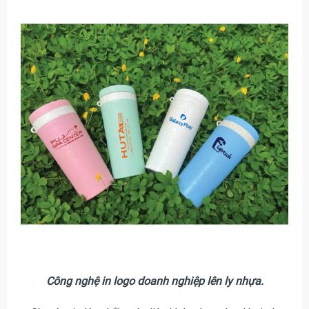
Công nghệ in logo doanh nghiệp lên ly nhựa.