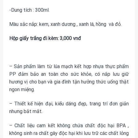
-Dung tích : 300ml.
Màu sắc nắp: kem, xanh dương , xanh lá, hồng và đỏ.
Hộp giấy trắng đi kèm: 3,000 vnđ
– Sản phẩm làm từ lúa mạch kết hợp nhựa thực phẩm
PP đảm bảo an toàn cho sức khỏe, có nắp lưu giữ
hương vị cho bạn và gia đình tận hưởng thức uống thật
ngon miệng.
– Thiết kế hiện đại, kiểu dáng đẹp, trang trí đơn giản
nhưng bắt mắt.
– Chất liệu cam kết không chứa chất độc hại BPA ,
không sinh ra chất gây độc hại khi lưu trữ các chất lỏng