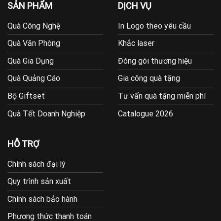
SẢN PHẨM
DỊCH VỤ
Quà Công Nghệ
In Logo theo yêu cầu
Quà Văn Phòng
Khắc laser
Quà Gia Dụng
Đóng gói thương hiệu
Quà Quảng Cáo
Gia công quà tặng
Bộ Giftset
Tư vấn quà tặng miễn phí
Quà Tết Doanh Nghiệp
Catalogue 2026
HỖ TRỢ
Chính sách đại lý
Quy trình sản xuất
Chính sách bảo hành
Phương thức thanh toán