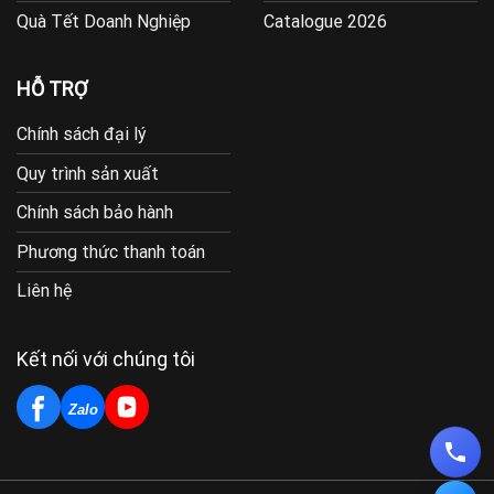
Quà Tết Doanh Nghiệp
Catalogue 2026
HỖ TRỢ
Chính sách đại lý
Quy trình sản xuất
Chính sách bảo hành
Phương thức thanh toán
Liên hệ
Kết nối với chúng tôi
Zalo